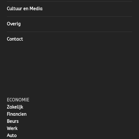
Cultuur en Media
Overig
Contact
ECONOMIE
Zakelijk
Financien
Beurs
Werk
Auto