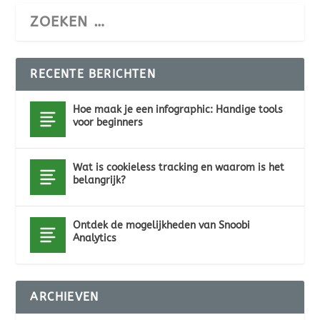
RECENTE BERICHTEN
Hoe maak je een infographic: Handige tools
voor beginners
Wat is cookieless tracking en waarom is het
belangrijk?
Ontdek de mogelijkheden van Snoobi
Analytics
ARCHIEVEN