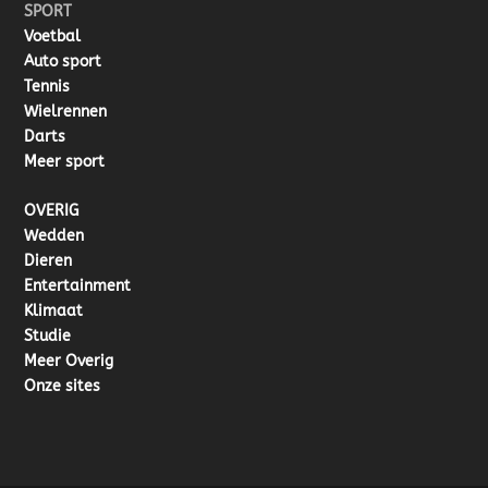
SPORT
Voetbal
Auto sport
Tennis
Wielrennen
Darts
Meer sport
OVERIG
Wedden
Dieren
Entertainment
Klimaat
Studie
Meer Overig
Onze sites