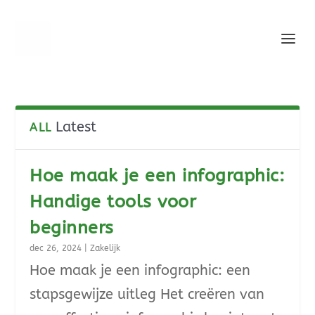
Latest
ALL
Hoe maak je een infographic:
Handige tools voor
beginners
dec 26, 2024
|
Zakelijk
Hoe maak je een infographic: een
stapsgewijze uitleg Het creëren van