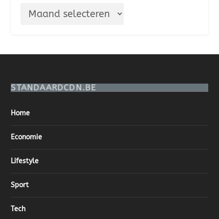
STANDAARDCDN.BE
Home
Economie
Lifestyle
Sport
Tech