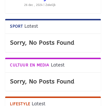
26 dec , 2024
|
Zakelijk
Latest
SPORT
Sorry, No Posts Found
Latest
CULTUUR EN MEDIA
Sorry, No Posts Found
Latest
LIFESTYLE