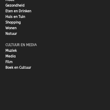
Gezondheid
Eten en Drinken
Huis en Tuin
Shopping
Wonen
Natuur
CULTUUR EN MEDIA
Muziek
Media
Film
Boek en Cultuur