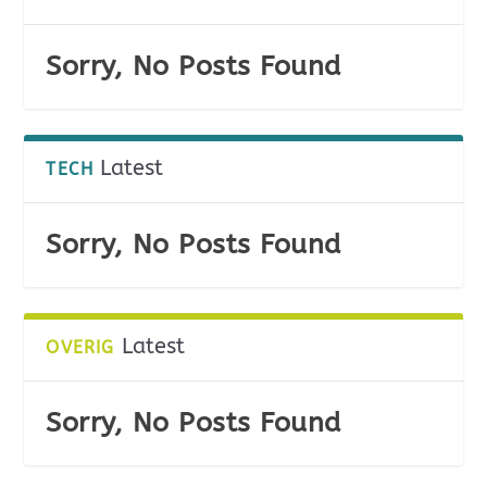
Sorry, No Posts Found
Latest
TECH
Sorry, No Posts Found
Latest
OVERIG
Sorry, No Posts Found