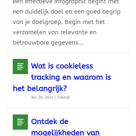
een effectieve infographic begint met
een duidelijk doel en een goed begrip
van je doelgroep. Begin met het
verzamelen van relevante en
betrouwbare gegevens...
Wat is cookieless
tracking en waarom is
het belangrijk?
dec 26, 2024
|
Zakelijk
Ontdek de
mogelijkheden van