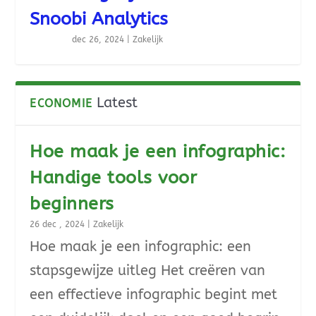
Snoobi Analytics
dec 26, 2024
|
Zakelijk
Latest
ECONOMIE
Hoe maak je een infographic:
Handige tools voor
beginners
26 dec , 2024
|
Zakelijk
Hoe maak je een infographic: een
stapsgewijze uitleg Het creëren van
een effectieve infographic begint met