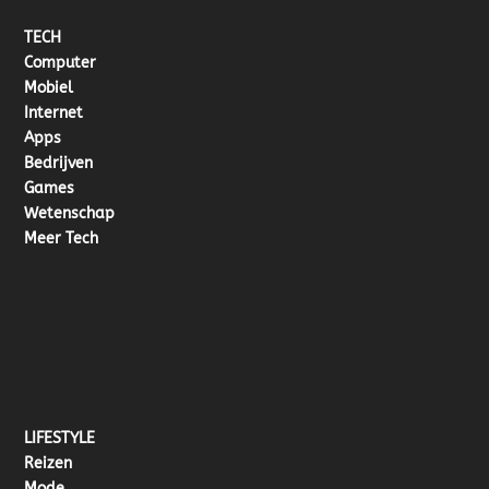
TECH
Computer
Mobiel
Internet
Apps
Bedrijven
Games
Wetenschap
Meer Tech
LIFESTYLE
Reizen
Mode