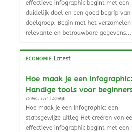
effectieve infographic begint met een
duidelijk doel en een goed begrip van 
doelgroep. Begin met het verzamelen
relevante en betrouwbare gegevens...
Latest
ECONOMIE
Hoe maak je een infographic
Handige tools voor beginner
26 dec , 2024
|
Zakelijk
Hoe maak je een infographic: een
stapsgewijze uitleg Het creëren van e
effectieve infographic begint met een