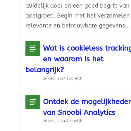
duidelijk doel en een goed begrip van 
doelgroep. Begin met het verzamelen
relevante en betrouwbare gegevens...
Wat is cookieless trackin
en waarom is het
belangrijk?
26 dec , 2024
|
Zakelijk
Ontdek de mogelijkhede
van Snoobi Analytics
26 dec , 2024
|
Zakelijk