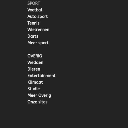
SPORT
Voetbal
Auto sport
Tennis
Wielrennen
Darts
Meer sport
OVERIG
Wedden
Dieren
Entertainment
Klimaat
Studie
Meer Overig
Onze sites