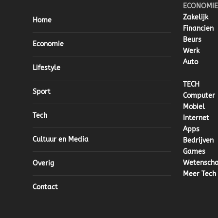
ECONOMIE
Zakelijk
Home
Financien
Beurs
Economie
Werk
Auto
Lifestyle
TECH
Sport
Computer
Mobiel
Tech
Internet
Apps
Cultuur en Media
Bedrijven
Games
Wetensch
Overig
Meer Tech
Contact