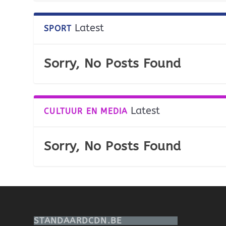
Latest
SPORT
Sorry, No Posts Found
Latest
CULTUUR EN MEDIA
Sorry, No Posts Found
STANDAARDCDN.BE