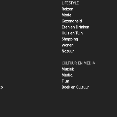
LIFESTYLE
Reizen
Mode
Gezondheid
Eten en Drinken
Huis en Tuin
Shopping
Wonen
Natuur
CULTUUR EN MEDIA
Muziek
Media
Film
ap
Boek en Cultuur