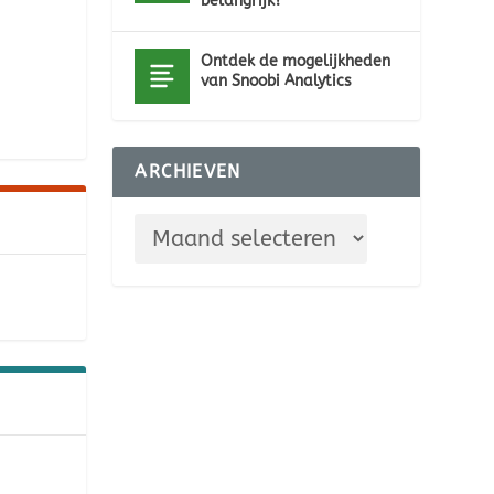
belangrijk?
Ontdek de mogelijkheden
van Snoobi Analytics
ARCHIEVEN