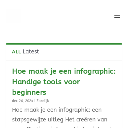
Latest
ALL
Hoe maak je een infographic:
Handige tools voor
beginners
dec 26, 2024
|
Zakelijk
Hoe maak je een infographic: een
stapsgewijze uitleg Het creëren van