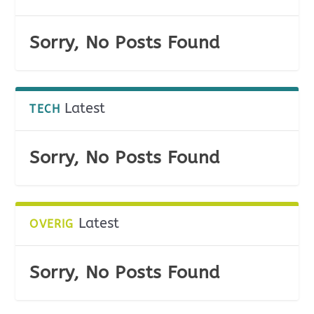
Sorry, No Posts Found
Latest
TECH
Sorry, No Posts Found
Latest
OVERIG
Sorry, No Posts Found