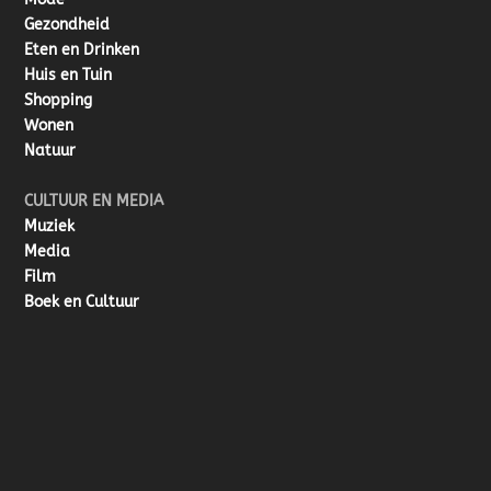
Gezondheid
Eten en Drinken
Huis en Tuin
Shopping
Wonen
Natuur
CULTUUR EN MEDIA
Muziek
Media
Film
Boek en Cultuur