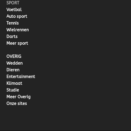
SPORT
Voetbal
Auto sport
Tennis
Wielrennen
Darts
Meer sport
OVERIG
Wedden
Dieren
Entertainment
Klimaat
Studie
Meer Overig
Onze sites