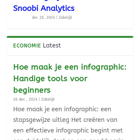
Snoobi Analytics
dec 26, 2024
|
Zakelijk
Latest
ECONOMIE
Hoe maak je een infographic:
Handige tools voor
beginners
26 dec , 2024
|
Zakelijk
Hoe maak je een infographic: een
stapsgewijze uitleg Het creëren van
een effectieve infographic begint met