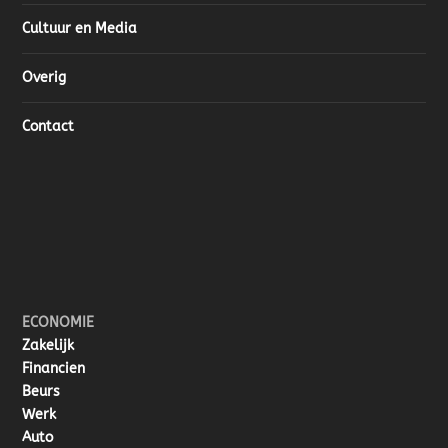
Cultuur en Media
Overig
Contact
ECONOMIE
Zakelijk
Financien
Beurs
Werk
Auto