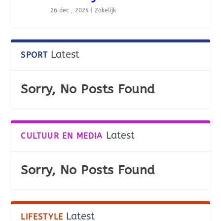
26 dec , 2024
|
Zakelijk
Latest
SPORT
Sorry, No Posts Found
Latest
CULTUUR EN MEDIA
Sorry, No Posts Found
Latest
LIFESTYLE