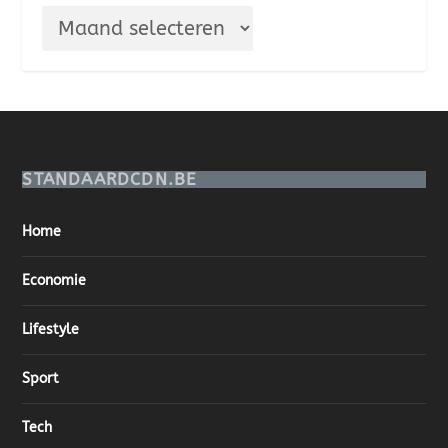
STANDAARDCDN.BE
Home
Economie
Lifestyle
Sport
Tech