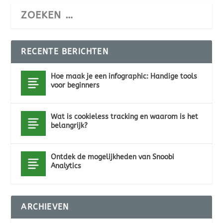
RECENTE BERICHTEN
Hoe maak je een infographic: Handige tools
voor beginners
Wat is cookieless tracking en waarom is het
belangrijk?
Ontdek de mogelijkheden van Snoobi
Analytics
ARCHIEVEN