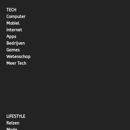
TECH
Computer
Mobiel
Internet
Apps
Bedrijven
Games
Wetenschap
Meer Tech
LIFESTYLE
Reizen
Mode