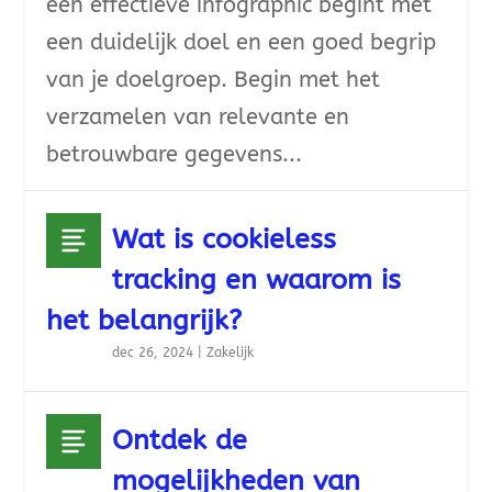
een effectieve infographic begint met
een duidelijk doel en een goed begrip
van je doelgroep. Begin met het
verzamelen van relevante en
betrouwbare gegevens...
Wat is cookieless
tracking en waarom is
het belangrijk?
dec 26, 2024
|
Zakelijk
Ontdek de
mogelijkheden van