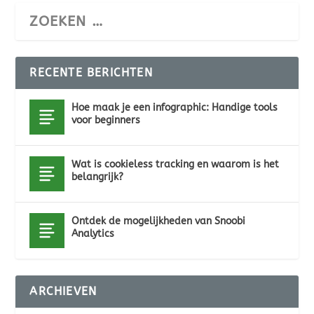
RECENTE BERICHTEN
Hoe maak je een infographic: Handige tools
voor beginners
Wat is cookieless tracking en waarom is het
belangrijk?
Ontdek de mogelijkheden van Snoobi
Analytics
ARCHIEVEN