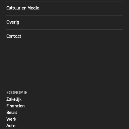
Cultuur en Media
Overig
Contact
ECONOMIE
Zakelijk
Financien
Beurs
Werk
Auto