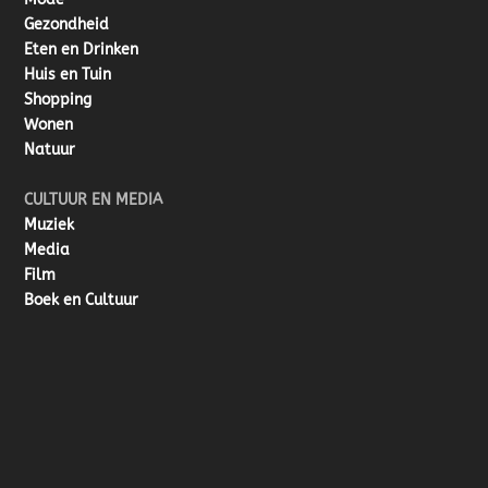
Gezondheid
Eten en Drinken
Huis en Tuin
Shopping
Wonen
Natuur
CULTUUR EN MEDIA
Muziek
Media
Film
Boek en Cultuur