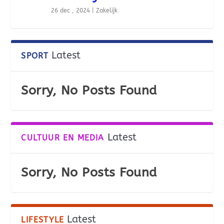
26 dec , 2024
|
Zakelijk
Latest
SPORT
Sorry, No Posts Found
Latest
CULTUUR EN MEDIA
Sorry, No Posts Found
Latest
LIFESTYLE