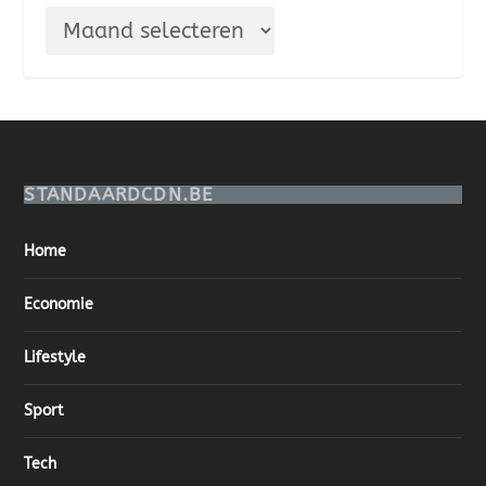
STANDAARDCDN.BE
Home
Economie
Lifestyle
Sport
Tech