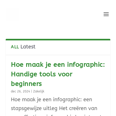
Latest
ALL
Hoe maak je een infographic:
Handige tools voor
beginners
dec 26, 2024
|
Zakelijk
Hoe maak je een infographic: een
stapsgewijze uitleg Het creëren van