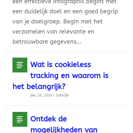
een effectieve infographic begint met
een duidelijk doel en een goed begrip
van je doelgroep. Begin met het
verzamelen van relevante en
betrouwbare gegevens...
Wat is cookieless
tracking en waarom is
het belangrijk?
dec 26, 2024
|
Zakelijk
Ontdek de
mogelijkheden van