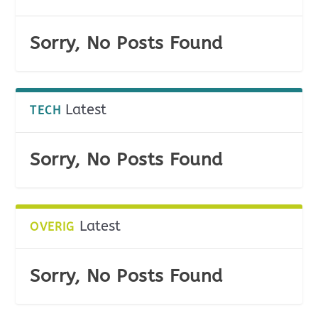
Sorry, No Posts Found
Latest
TECH
Sorry, No Posts Found
Latest
OVERIG
Sorry, No Posts Found