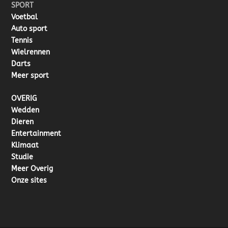
SPORT
Voetbal
Auto sport
Tennis
Wielrennen
Darts
Meer sport
OVERIG
Wedden
Dieren
Entertainment
Klimaat
Studie
Meer Overig
Onze sites