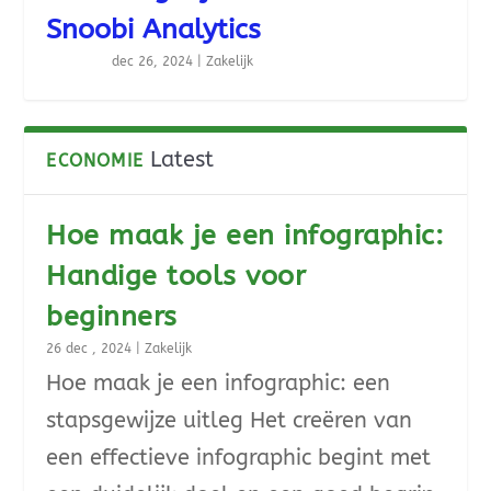
Snoobi Analytics
dec 26, 2024
|
Zakelijk
Latest
ECONOMIE
Hoe maak je een infographic:
Handige tools voor
beginners
26 dec , 2024
|
Zakelijk
Hoe maak je een infographic: een
stapsgewijze uitleg Het creëren van
een effectieve infographic begint met