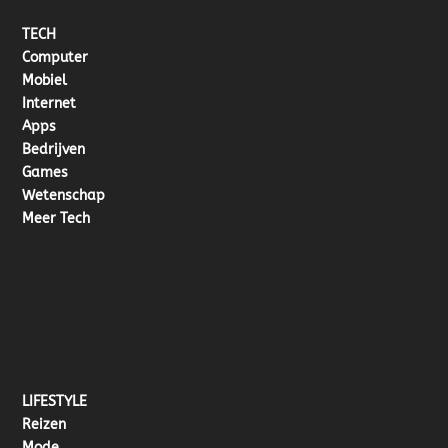
TECH
Computer
Mobiel
Internet
Apps
Bedrijven
Games
Wetenschap
Meer Tech
LIFESTYLE
Reizen
Mode